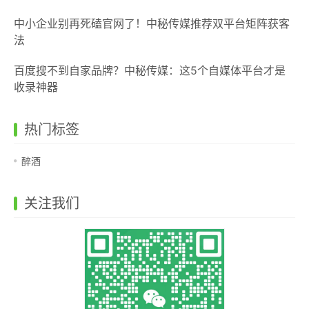
中小企业别再死磕官网了！中秘传媒推荐双平台矩阵获客
法
百度搜不到自家品牌？中秘传媒：这5个自媒体平台才是
收录神器
热门标签
醉酒
关注我们