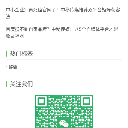
中小企业别再死磕官网了！中秘传媒推荐双平台矩阵获客
法
百度搜不到自家品牌？中秘传媒：这5个自媒体平台才是
收录神器
热门标签
醉酒
关注我们