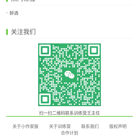
醉酒
关注我们
扫一扫二维码联系训练营王主任
关于小作家报
关于训练营
联系我们
版权声明
合作计划