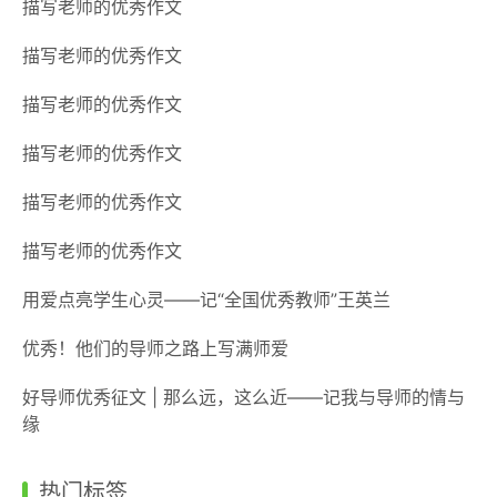
描写老师的优秀作文
描写老师的优秀作文
描写老师的优秀作文
描写老师的优秀作文
描写老师的优秀作文
描写老师的优秀作文
用爱点亮学生心灵——记“全国优秀教师”王英兰
优秀！他们的导师之路上写满师爱
好导师优秀征文 | 那么远，这么近——记我与导师的情与
缘
热门标签