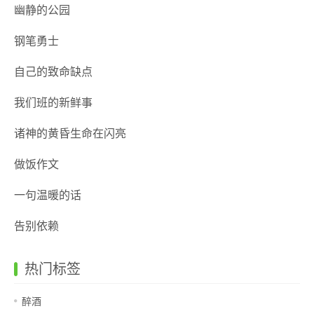
幽静的公园
钢笔勇士
自己的致命缺点
我们班的新鲜事
诸神的黄昏生命在闪亮
做饭作文
一句温暖的话
告别依赖
热门标签
醉酒