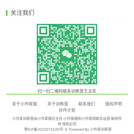
关注我们
扫一扫二维码联系训练营王主任
关于小作家报
关于训练营
联系我们
版权声明
合作计划
小作家训练营由小作家报社主办 小作家报和小作家网联合运营 版权所
有 侵权必究
鄂ICP备2022013020号-9
Powered By
小作家训练营