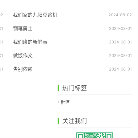
我们家的九阳豆浆机
02
2024-08-02
钢笔勇士
01
2024-08-01
我们班的新鲜事
01
2024-08-01
做饭作文
01
2024-08-01
告别依赖
01
2024-08-01
热门标签
醉酒
关注我们