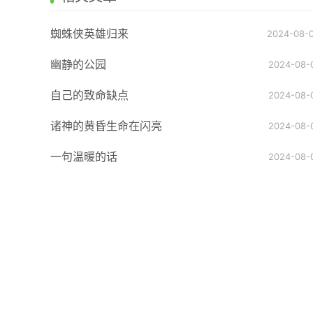
蜘蛛侠英雄归来
2024-08-
幽静的公园
2024-08-
自己的致命缺点
2024-08-
诸神的黄昏生命在闪亮
2024-08-
一句温暖的话
2024-08-